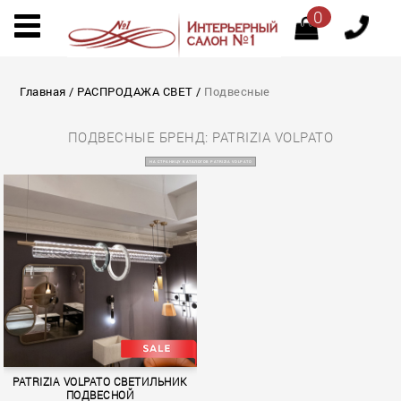
0
Главная
/
РАСПРОДАЖА СВЕТ
/
Подвесные
ПОДВЕСНЫЕ БРЕНД: PATRIZIA VOLPATO
НА СТРАНИЦУ КАТАЛОГОВ PATRIZIA VOLPATO
PATRIZIA VOLPATO СВЕТИЛЬНИК
ПОДВЕСНОЙ