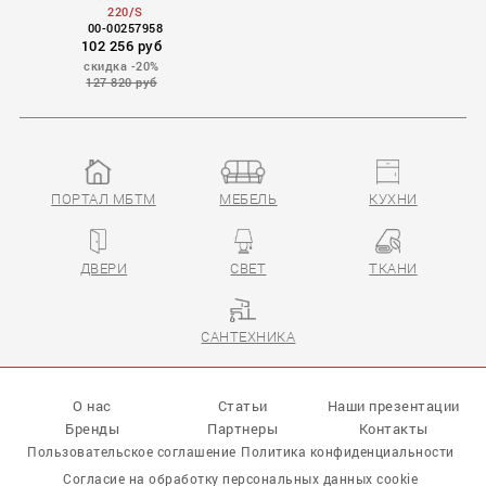
220/S
00-00257958
102 256 руб
скидка -20%
127 820 руб
ПОРТАЛ МБТМ
МЕБЕЛЬ
КУХНИ
ДВЕРИ
СВЕТ
ТКАНИ
САНТЕХНИКА
О нас
Статьи
Наши презентации
Бренды
Партнеры
Контакты
Пользовательское соглашение
Политика конфиденциальности
Согласие на обработку персональных данных cookie