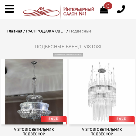
0
Главная
/
РАСПРОДАЖА СВЕТ
/
Подвесные
ПОДВЕСНЫЕ БРЕНД: VISTOSI
НА СТРАНИЦУ КАТАЛОГОВ VISTOSI
VISTOSI СВЕТИЛЬНИК
VISTOSI СВЕТИЛЬНИК
ПОДВЕСНОЙ
ПОДВЕСНОЙ