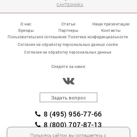
САНТЕХНИКА
О нас
Статьи
Наши презентации
Бренды
Партнеры
Контакты
Пользовательское соглашение
Политика конфиденциальности
Согласие на обработку персональных данных cookie
Согласие на обработку персональных данных
Следите за нами:
Задать вопрос
8 (495) 956-77-66
8 (800) 707-87-13
заказать обратный звонок
Пользуясь сайтом, вы соглашаетесь с