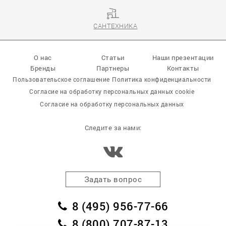
САНТЕХНИКА
О нас
Статьи
Наши презентации
Бренды
Партнеры
Контакты
Пользовательское соглашение
Политика конфиденциальности
Согласие на обработку персональных данных cookie
Согласие на обработку персональных данных
Следите за нами:
Задать вопрос
8 (495) 956-77-66
8 (800) 707-87-13