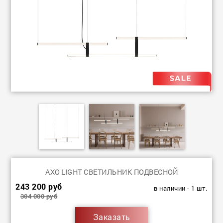
AXO LIGHT СВЕТИЛЬНИК ПОДВЕСНОЙ
243 200 руб
в наличии - 1 шт.
304 000 руб
Заказать