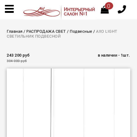
0
Главная
/
РАСПРОДАЖА СВЕТ
/
Подвесные
/
AXO LIGHT
СВЕТИЛЬНИК ПОДВЕСНОЙ
243 200 руб
в наличии - 1шт.
304 000 руб