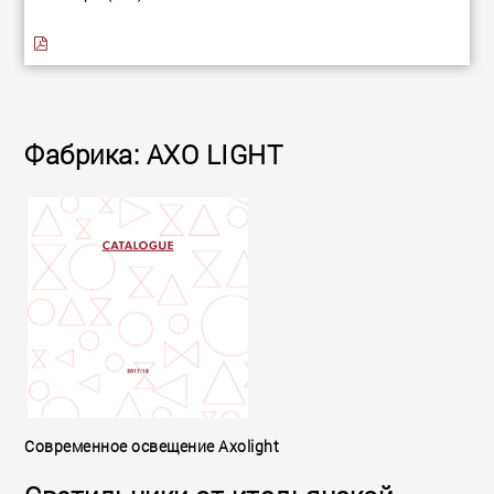
Фабрика: AXO LIGHT
Современное освещение Axolight