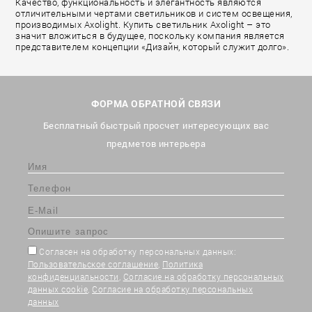
Качество, функциональность и элегантность являются
отличительными чертами светильников и систем освещения,
производимых Axolight. Купить светильник Axolight – это
значит вложиться в будущее, поскольку компания является
представителем концепции «Дизайн, который служит долго».
ФОРМА ОБРАТНОЙ СВЯЗИ
Бесплатный быстрый просчет интересующих вас
предметов интерьера
Согласен на обработку персональных данных:
Пользовательское соглашение
,
Политика
конфиденциальности
,
Согласие на обработку персональных
данных cookie
,
Согласие на обработку персональных
данных