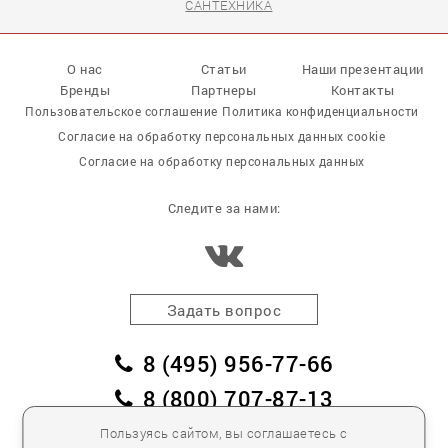
САНТЕХНИКА
О нас
Статьи
Наши презентации
Бренды
Партнеры
Контакты
Пользовательское соглашение
Политика конфиденциальности
Согласие на обработку персональных данных cookie
Согласие на обработку персональных данных
Следите за нами:
Задать вопрос
8 (495) 956-77-66
8 (800) 707-87-13
заказать обратный звонок
Пользуясь сайтом, вы соглашаетесь с