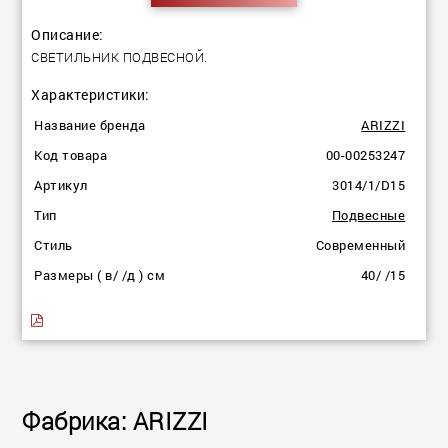
Описание:
СВЕТИЛЬНИК ПОДВЕСНОЙ.
Характеристики:
Название бренда
ARIZZI
Код товара
00-00253247
Артикул
3014/1/D15
Тип
Подвесные
Стиль
Современный
Размеры ( в/ /д ) см
40/ /15
Фабрика: ARIZZI