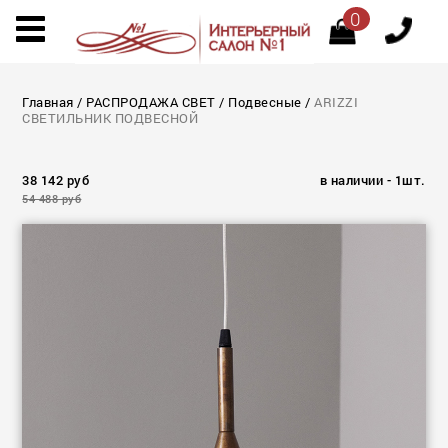
0
Главная
/
РАСПРОДАЖА СВЕТ
/
Подвесные
/
ARIZZI
СВЕТИЛЬНИК ПОДВЕСНОЙ
38 142 руб
в наличии - 1шт.
54 488 руб