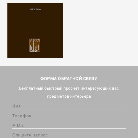
ФОРМА ОБРАТНОЙ СВЯЗИ
Бесплатный быстрый просчет интересующих вас
предметов интерьера