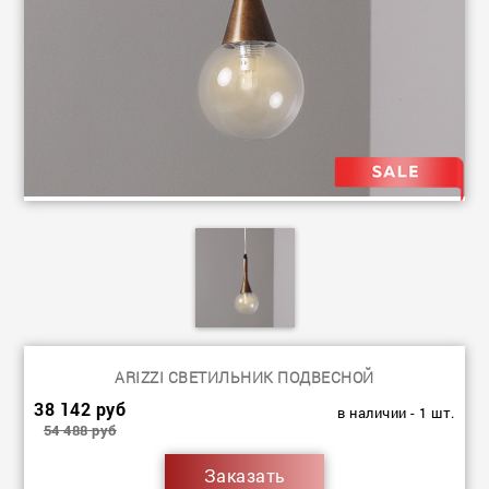
ARIZZI СВЕТИЛЬНИК ПОДВЕСНОЙ
38 142 руб
в наличии - 1 шт.
54 488 руб
Заказать