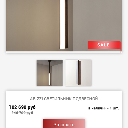
ARIZZI СВЕТИЛЬНИК ПОДВЕСНОЙ
102 690 руб
в наличии - 1 шт.
146 700 руб
Заказать