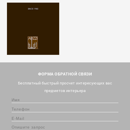
ФОРМА ОБРАТНОЙ СВЯЗИ
Бесплатный быстрый просчет интересующих вас
предметов интерьера