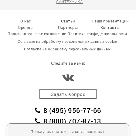
САНТЕХНИКА
О нас
Статьи
Наши презентации
Бренды
Партнеры
Контакты
Пользовательское соглашение
Политика конфиденциальности
Согласие на обработку персональных данных cookie
Согласие на обработку персональных данных
Следите за нами:
Задать вопрос
8 (495) 956-77-66
8 (800) 707-87-13
заказать обратный звонок
Пользуясь сайтом, вы соглашаетесь с