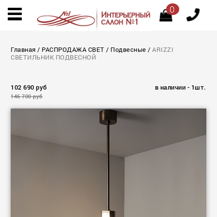
0
Главная
/
РАСПРОДАЖА СВЕТ
/
Подвесные
/
ARIZZI
СВЕТИЛЬНИК ПОДВЕСНОЙ
102 690 руб
в наличии - 1шт.
146 700 руб