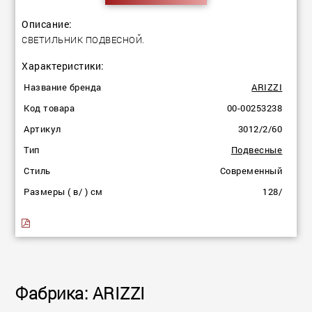
Описание:
СВЕТИЛЬНИК ПОДВЕСНОЙ.
Характеристики:
Название бренда
ARIZZI
Код товара
00-00253238
Артикул
3012/2/60
Тип
Подвесные
Стиль
Современный
Размеры ( в/ ) см
128/
Фабрика: ARIZZI