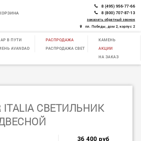
8 (495) 956-77-66
8 (800) 707-87-13
КОРЗИНА
заказать обратный звонок
пл. Победы, дом 2, корпус 2
АР В ПУТИ
РАСПРОДАЖА
КАМЕНЬ
МЕНЬ AVANDAD
РАСПРОДАЖА СВЕТ
АКЦИИ
НА ЗАКАЗ
 ITALIA СВЕТИЛЬНИК
ДВЕСНОЙ
36 400 руб