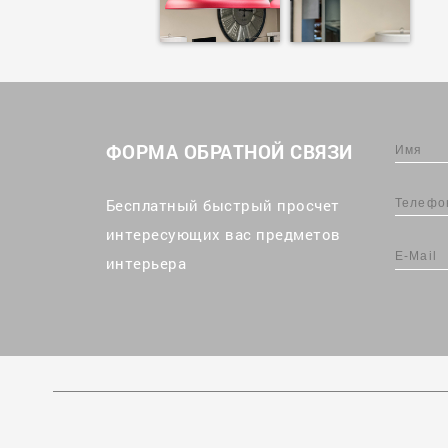
ФОРМА ОБРАТНОЙ СВЯЗИ
Бесплатный быстрый просчет
интересующих вас предметов
интерьера