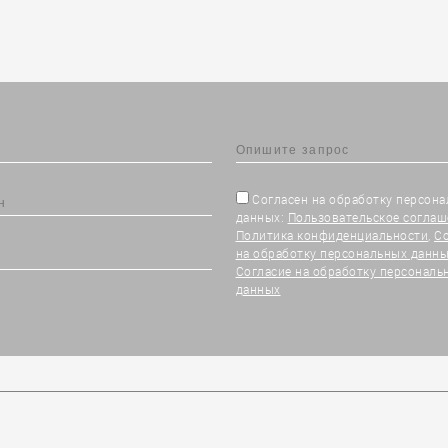
Согласен на обработку персон
данных:
Пользовательское соглаш
Политика конфиденциальности
,
С
на обработку персональных данны
Согласие на обработку персональ
данных