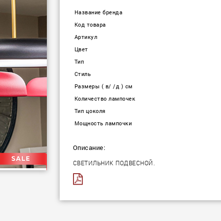
Название бренда
Код товара
Артикул
Цвет
Тип
Стиль
Размеры ( в/ /д ) см
Количество лампочек
Тип цоколя
Мощность лампочки
Описание:
СВЕТИЛЬНИК ПОДВЕСНОЙ.