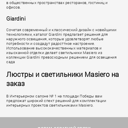
в общественных пространствах ресторанов, гостиниц и
офисов.
Giardini
Сочетая современный и классический дизайн с новейшими
технологиями, каталог Giardini предлагает решения для
наружного освещения, которые удовлетворят любые
потребности и создадут радосттное настроение.
Использование высококачественных материалов и
изысканной отделки делает светильники Masiero из
коллекции Giardini превосходным решением для освещения
сада
Люстры и светильники Masiero на
заказ
В Интерьерном салоне № 1 на площади Победы вам
предложат широкий спект решений для комплектации
интерьерных проектов светильниками Masiero.