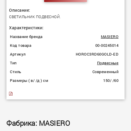
Описание:
СВЕТИЛЬНИК ПОДВЕСНОЙ.
Характеристики:
Название бренда
MASIERO
Код товара
00-00245014
Артикул
HOROC3RD60GOLD-ED
Тип
Подвесные
Стиль
Современный
Размеры ( в/ /д ) см
150/ /60
Фабрика: MASIERO