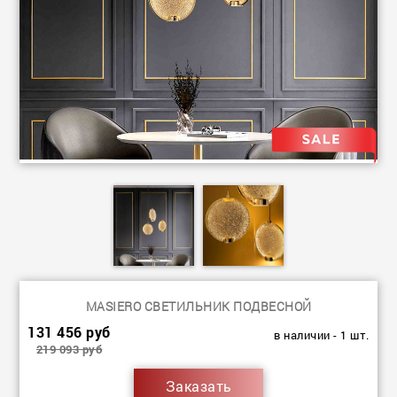
MASIERO СВЕТИЛЬНИК ПОДВЕСНОЙ
131 456 руб
в наличии - 1 шт.
219 093 руб
Заказать