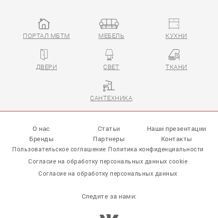
ПОРТАЛ МБТМ
МЕБЕЛЬ
КУХНИ
ДВЕРИ
СВЕТ
ТКАНИ
САНТЕХНИКА
О нас
Статьи
Наши презентации
Бренды
Партнеры
Контакты
Пользовательское соглашение
Политика конфиденциальности
Согласие на обработку персональных данных cookie
Согласие на обработку персональных данных
Следите за нами: