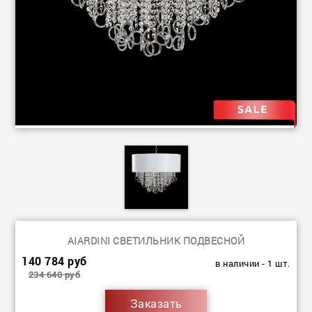
AIARDINI СВЕТИЛЬНИК ПОДВЕСНОЙ
140 784 руб
в наличии - 1 шт.
234 640 руб
Заказать