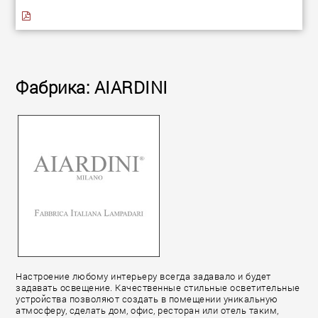
Фабрика: AIARDINI
Настроение любому интерьеру всегда задавало и будет
задавать освещение. Качественные стильные осветительные
устройства позволяют создать в помещении уникальную
атмосферу, сделать дом, офис, ресторан или отель таким,