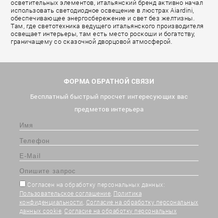
осветительных элементов, итальянский бренд активно начал
использовать светодиодное освещение в люстрах Aiardini,
обеспечивающее энергосбережение и свет без желтизны.
Там, где светотехника ведущего итальянского производителя
освещает интерьеры, там есть место роскоши и богатству,
граничащему со сказочной дворцовой атмосферой.
ФОРМА ОБРАТНОЙ СВЯЗИ
Бесплатный быстрый просчет интересующих вас
предметов интерьера
Согласен на обработку персональных данных:
Пользовательское соглашение
,
Политика
конфиденциальности
,
Согласие на обработку персональных
данных cookie
,
Согласие на обработку персональных