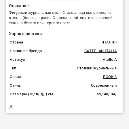
Описание:
Фигурный журнальный стол. Столешница выполнена из
стекла (белое, черное). Основание обтянуто эластичной
тканью белого или черного цвета.
Характеристики:
Страна
ИТАЛИЯ
Название бренда
CATTELAN ITALIA
Артикул
Atollo A
Тип
Столики журнальные
Серия
BOOK 3
Стиль
Современный
Размеры ( ш/ в/ д/ ) см
59/ 40/ 94/