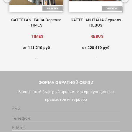
а
CATTELAN ITALIA Зеркало
CATTELAN ITALIA Зеркало
TIMES
REBUS
TIMES
REBUS
от 141 210 руб
от 220 410 руб
ФОРМА ОБРАТНОЙ СВЯЗИ
Бесплатный быстрый просчет интересующих вас
предметов интерьера