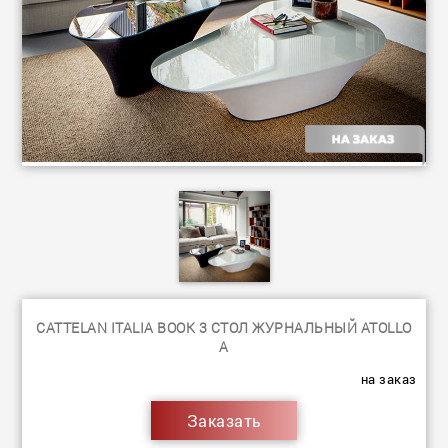
CATTELAN ITALIA BOOK 3 СТОЛ ЖУРНАЛЬНЫЙ ATOLLO
A
на заказ
Заказать