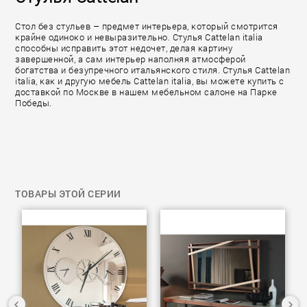
Стол без стульев – предмет интерьера, который смотрится
крайне одиноко и невыразительно. Стулья Cattelan italia
способны исправить этот недочет, делая картину
завершенной, а сам интерьер наполняя атмосферой
богатства и безупречного итальянского стиля. Стулья Cattelan
italia, как и другую мебель Cattelan italia, вы можете купить с
доставкой по Москве в нашем мебельном салоне на Парке
Победы.
ТОВАРЫ ЭТОЙ СЕРИИ