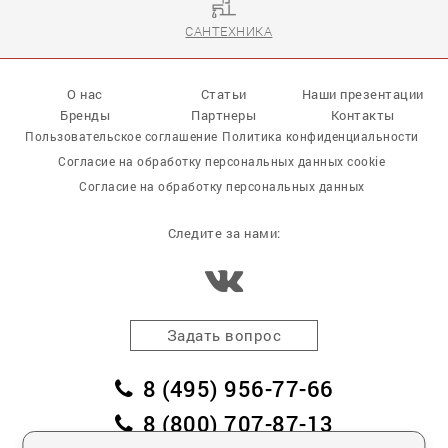
САНТЕХНИКА
О нас
Статьи
Наши презентации
Бренды
Партнеры
Контакты
Пользовательское соглашение
Политика конфиденциальности
Согласие на обработку персональных данных cookie
Согласие на обработку персональных данных
Следите за нами:
Задать вопрос
8 (495) 956-77-66
8 (800) 707-87-13