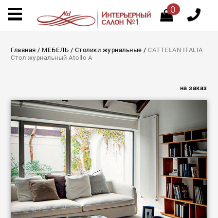
0
Главная
/
МЕБЕЛЬ
/
Столики журнальные
/
CATTELAN ITALIA
Стол журнальный Atollo A
на заказ