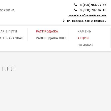
8 (495) 956-77-66
8 (800) 707-87-13
КОРЗИНА
заказать обратный звонок
пл. Победы, дом 2, корпус 2
АР В ПУТИ
РАСПРОДАЖА
КАМЕНЬ
МЕНЬ AVANDAD
РАСПРОДАЖА СВЕТ
АКЦИИ
НА ЗАКАЗ
ITURE