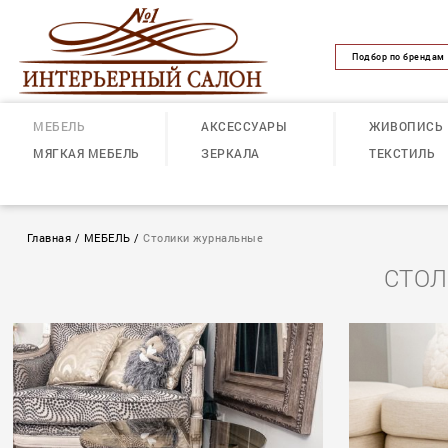
Подбор по брендам
МЕБЕЛЬ
АКСЕССУАРЫ
ЖИВОПИСЬ
МЯГКАЯ МЕБЕЛЬ
ЗЕРКАЛА
ТЕКСТИЛЬ
Главная
/
МЕБЕЛЬ
/
Столики журнальные
СТОЛ