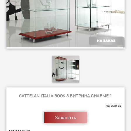
CATTELAN ITALIA BOOK 3 ВИТРИНА CHARME 1
на заказ
Заказать