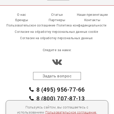
О нас
Статьи
Наши презентации
Бренды
Партнеры
Контакты
Пользовательское соглашение
Политика конфиденциальности
Согласие на обработку персональных данных cookie
Согласие на обработку персональных данных
Следите за нами:
Задать вопрос
8 (495) 956-77-66
8 (800) 707-87-13
заказать обратный звонок
Пользуясь сайтом, вы соглашаетесь с
использованием
Пользовательское соглашение
,