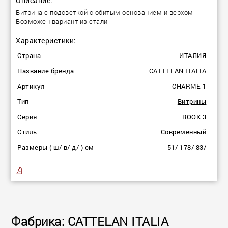
Описание:
Витрина с подсветкой с обитым основанием и верхом.
Возможен вариант из стали
Характеристики:
Страна
ИТАЛИЯ
Название бренда
CATTELAN ITALIA
Артикул
CHARME 1
Тип
Витрины
Серия
BOOK 3
Стиль
Современный
Размеры ( ш/ в/ д/ ) см
51/ 178/ 83/
Фабрика: CATTELAN ITALIA