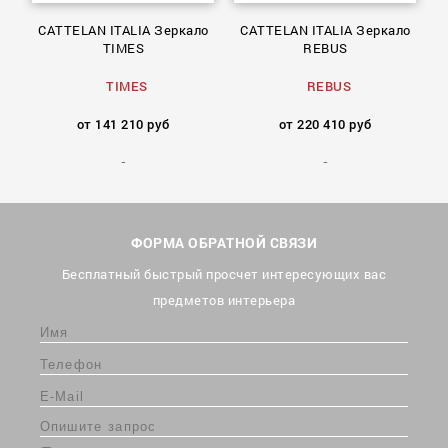
а
CATTELAN ITALIA Зеркало
CATTELAN ITALIA Зеркало
TIMES
REBUS
TIMES
REBUS
от 141 210 руб
от 220 410 руб
ФОРМА ОБРАТНОЙ СВЯЗИ
Бесплатный быстрый просчет интересующих вас
предметов интерьера