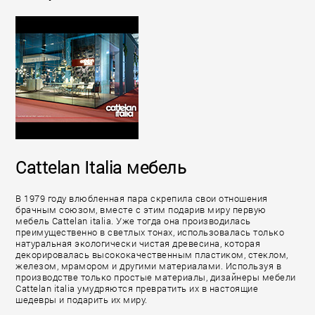
Cattelan Italia мебель
В 1979 году влюбленная пара скрепила свои отношения
брачным союзом, вместе с этим подарив миру первую
мебель Cattelan italia. Уже тогда она производилась
преимущественно в светлых тонах, использовалась только
натуральная экологически чистая древесина, которая
декорировалась высококачественным пластиком, стеклом,
железом, мрамором и другими материалами. Используя в
производстве только простые материалы, дизайнеры мебели
Cattelan italia умудряются превратить их в настоящие
шедевры и подарить их миру.