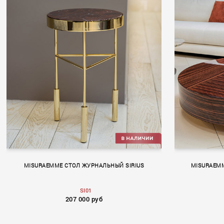
MISURAEMME СТОЛ ЖУРНАЛЬНЫЙ SIRIUS
MISURAEM
SI01
207 000 руб