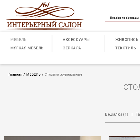
Подбор по брендам
МЕБЕЛЬ
АКСЕССУАРЫ
ЖИВОПИСЬ
МЯГКАЯ МЕБЕЛЬ
ЗЕРКАЛА
ТЕКСТИЛЬ
Главная
/
МЕБЕЛЬ
/
Столики журнальные
СТО
Вешалки (1)
|
Га