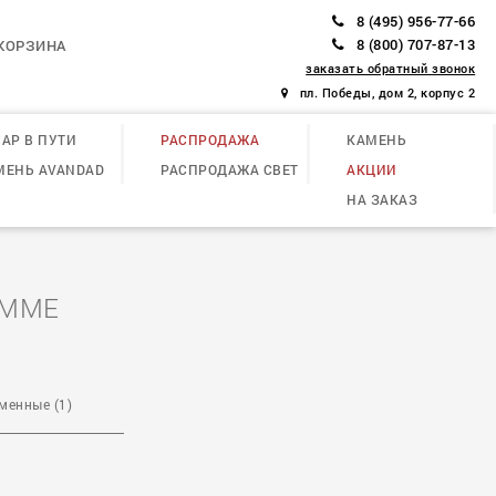
8 (495) 956-77-66
8 (800) 707-87-13
КОРЗИНА
заказать обратный звонок
пл. Победы, дом 2, корпус 2
АР В ПУТИ
РАСПРОДАЖА
КАМЕНЬ
МЕНЬ AVANDAD
РАСПРОДАЖА СВЕТ
АКЦИИ
НА ЗАКАЗ
EMME
менные (1)