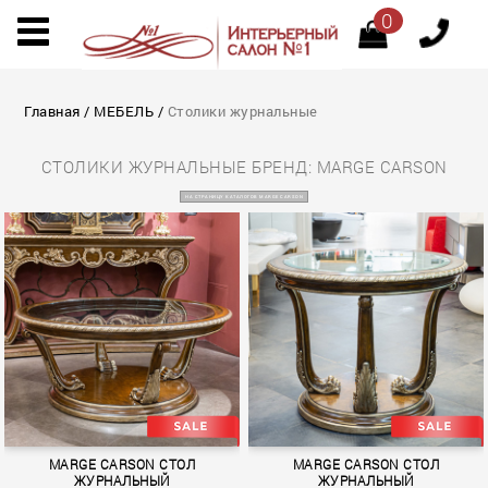
0
Главная
/
МЕБЕЛЬ
/
Столики журнальные
СТОЛИКИ ЖУРНАЛЬНЫЕ БРЕНД: MARGE CARSON
НА СТРАНИЦУ КАТАЛОГОВ MARGE CARSON
MARGE CARSON СТОЛ
MARGE CARSON СТОЛ
ЖУРНАЛЬНЫЙ
ЖУРНАЛЬНЫЙ