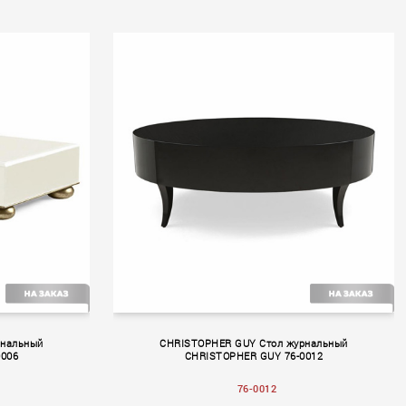
рнальный
CHRISTOPHER GUY Стол журнальный
0006
CHRISTOPHER GUY 76-0012
76-0012