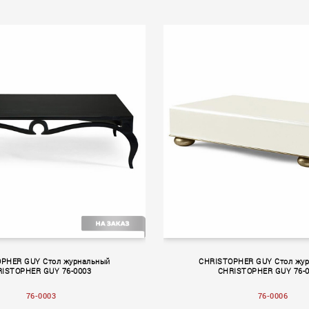
PHER GUY Стол журнальный
CHRISTOPHER GUY Стол жу
ISTOPHER GUY 76-0003
CHRISTOPHER GUY 76-
76-0003
76-0006