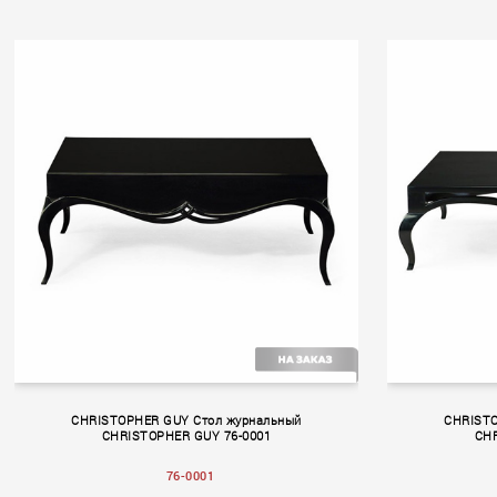
CHRISTOPHER GUY Стол журнальный
CHRISTO
CHRISTOPHER GUY 76-0001
CHR
76-0001