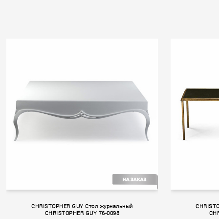
Volume II
Volume 
CHRISTOPHER GUY Стол журнальный
CHRISTO
CHRISTOPHER GUY 76-0098
CHR