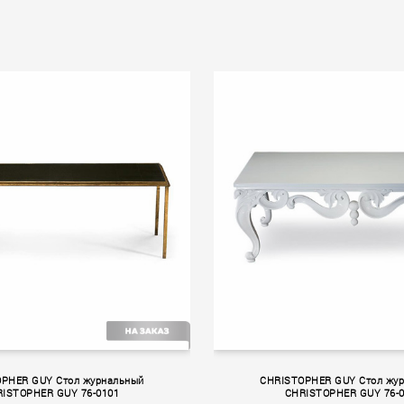
II
Volume II
PHER GUY Стол журнальный
CHRISTOPHER GUY Стол жу
ISTOPHER GUY 76-0101
CHRISTOPHER GUY 76-