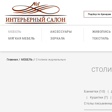
Подбор по брендам
МЕБЕЛЬ
АКСЕССУАРЫ
ЖИВОПИСЬ
МЯГКАЯ МЕБЕЛЬ
ЗЕРКАЛА
ТЕКСТИЛЬ
Главная
/
МЕБЕЛЬ
/
Столики журнальные
СТОЛИ
Банкетки (10)
|
|
Кушетки (7)
|
Столы письменные