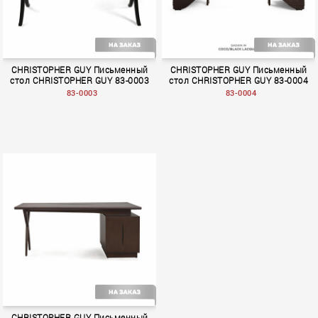
CHRISTOPHER GUY Письменный
CHRISTOPHER GUY Письменный
стол CHRISTOPHER GUY 83-0003
стол CHRISTOPHER GUY 83-0004
83-0003
83-0004
Volume II
Volume II
CHRISTOPHER GUY Письменный