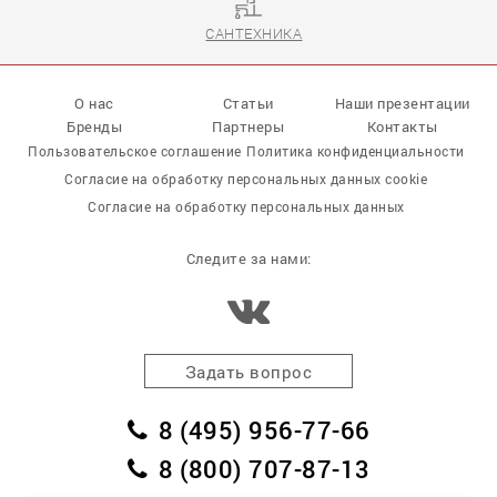
САНТЕХНИКА
О нас
Статьи
Наши презентации
Бренды
Партнеры
Контакты
Пользовательское соглашение
Политика конфиденциальности
Согласие на обработку персональных данных cookie
Согласие на обработку персональных данных
Следите за нами:
Задать вопрос
8 (495) 956-77-66
8 (800) 707-87-13