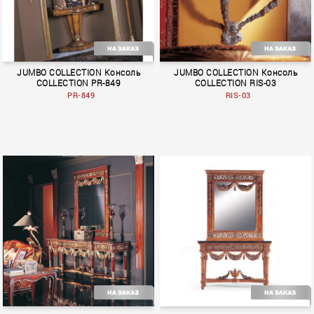
JUMBO COLLECTION Консоль
JUMBO COLLECTION Консоль
COLLECTION PR-849
COLLECTION RIS-03
PR-849
RIS-03
Prestige
MACRAME