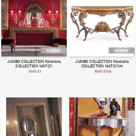
Alchymia
Alchymia
JUMBO COLLECTION Консоль
JUMBO COLLECTION Консоль
COLLECTION MAT-21
COLLECTION MAT-21im
MAT-21
MAT-21im
MACRAME
MACRAME