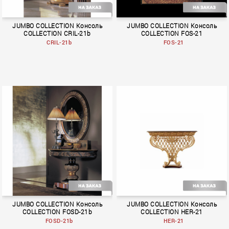
JUMBO COLLECTION Консоль
JUMBO COLLECTION Консоль
COLLECTION CRIL-21b
COLLECTION FOS-21
CRIL-21b
FOS-21
TEMPTATIONS
Rendez–Vous
JUMBO COLLECTION Консоль
JUMBO COLLECTION Консоль
COLLECTION FOSD-21b
COLLECTION HER-21
FOSD-21b
HER-21