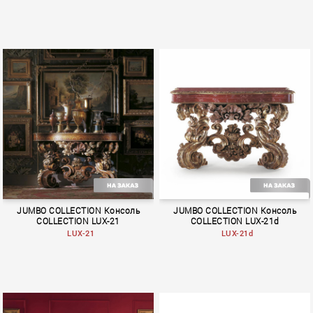
TEMPTATIONS
Hermes
JUMBO COLLECTION Консоль
JUMBO COLLECTION Консоль
COLLECTION LUX-21
COLLECTION LUX-21d
LUX-21
LUX-21d