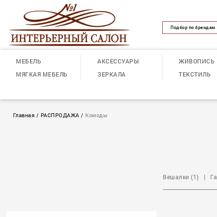
Подбор по брендам
МЕБЕЛЬ
АКСЕССУАРЫ
ЖИВОПИСЬ
МЯГКАЯ МЕБЕЛЬ
ЗЕРКАЛА
ТЕКСТИЛЬ
Главная
/
РАСПРОДАЖА
/
Комоды
Вешалки (1)
|
Га