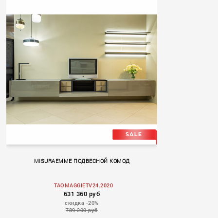
MISURAEMME ПОДВЕСНОЙ КОМОД
TAOMAGGIETV24.2020
631 360 руб
скидка -20%
789 200 руб