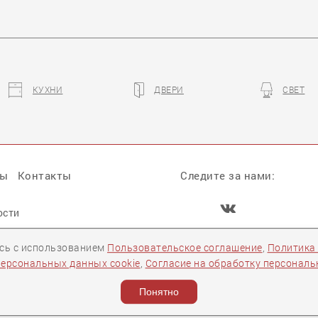
КУХНИ
ДВЕРИ
СВЕТ
ры
Контакты
Следите за нами:
ости
Задать вопрос
есь с использованием
Пользовательское соглашение
,
Политика
персональных данных cookie
,
Согласие на обработку персонал
Понятно