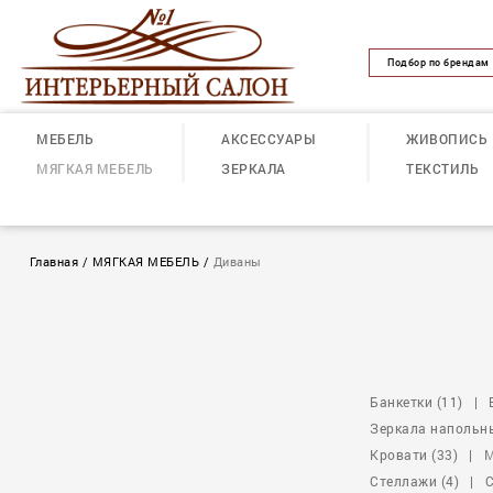
Подбор по брендам
МЕБЕЛЬ
АКСЕССУАРЫ
ЖИВОПИСЬ
МЯГКАЯ МЕБЕЛЬ
ЗЕРКАЛА
ТЕКСТИЛЬ
Главная
/
МЯГКАЯ МЕБЕЛЬ
/
Диваны
Банкетки (11)
|
Зеркала напольны
Кровати (33)
|
М
Стеллажи (4)
|
С