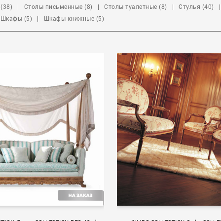
(38)
|
Столы письменные (8)
|
Столы туалетные (8)
|
Стулья (40)
|
Шкафы (5)
|
Шкафы книжные (5)