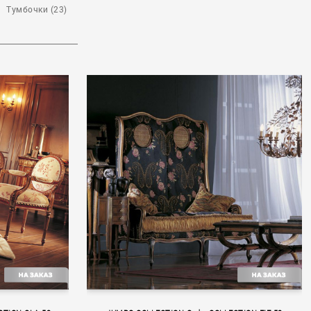
Тумбочки (23)