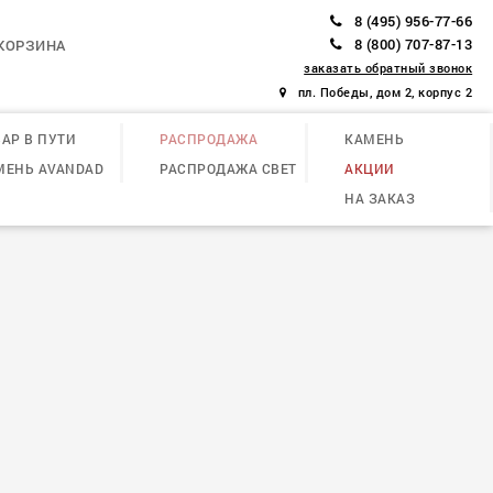
8 (495) 956-77-66
8 (800) 707-87-13
КОРЗИНА
заказать обратный звонок
пл. Победы, дом 2, корпус 2
АР В ПУТИ
РАСПРОДАЖА
КАМЕНЬ
МЕНЬ AVANDAD
РАСПРОДАЖА СВЕТ
АКЦИИ
НА ЗАКАЗ