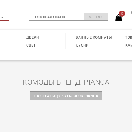
0
Поиск
ДВЕРИ
ВАННЫЕ КОМНАТЫ
ТОВ
СВЕТ
КУХНИ
КА
КОМОДЫ БРЕНД: PIANCA
НА СТРАНИЦУ КАТАЛОГОВ PIANCA