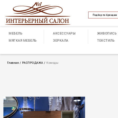
Подбор по брендам
МЕБЕЛЬ
АКСЕССУАРЫ
ЖИВОПИСЬ
МЯГКАЯ МЕБЕЛЬ
ЗЕРКАЛА
ТЕКСТИЛЬ
Главная
/
РАСПРОДАЖА
/
Комоды