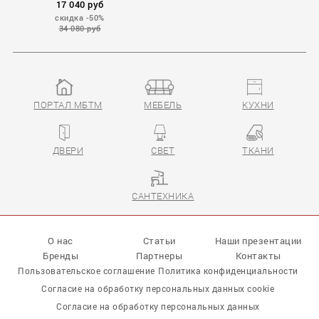
17 040 руб
скидка -50%
34 080 руб
ПОРТАЛ МБТМ
МЕБЕЛЬ
КУХНИ
Sudan
ДВЕРИ
СВЕТ
ТКАНИ
САНТЕХНИКА
О нас
Статьи
Наши презентации
Бренды
Партнеры
Контакты
Пользовательское соглашение
Политика конфиденциальности
Согласие на обработку персональных данных cookie
Согласие на обработку персональных данных