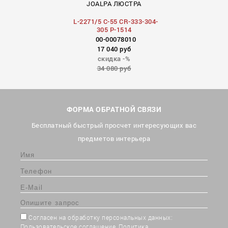
JOALPA ЛЮСТРА
L-2271/5 C-55 CR-333-304-
305 P-1514
00-00078010
17 040 руб
скидка -%
34 080 руб
ФОРМА ОБРАТНОЙ СВЯЗИ
Бесплатный быстрый просчет интересующих вас
предметов интерьера
Согласен на обработку персональных данных:
Пользовательское соглашение
,
Политика