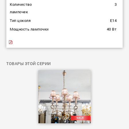
Количество
3
лампочек
Тип цоколя
E14
Мощность лампочки
40 Вт
ТОВАРЫ ЭТОЙ СЕРИИ