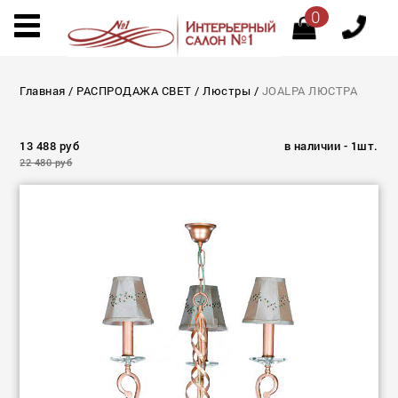
0
Главная
/
РАСПРОДАЖА СВЕТ
/
Люстры
/
JOALPA ЛЮСТРА
13 488 руб
в наличии - 1шт.
22 480 руб