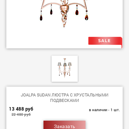
JOALPA SUDAN ЛЮСТРА С ХРУСТАЛЬНЫМИ
ПОДВЕСКАМИ
13 488 руб
в наличии - 1 шт.
22 480 руб
Заказать