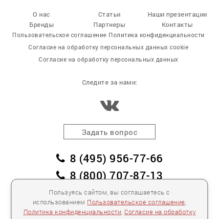
О нас
Статьи
Наши презентации
Бренды
Партнеры
Контакты
Пользовательское соглашение
Политика конфиденциальности
Согласие на обработку персональных данных cookie
Согласие на обработку персональных данных
Следите за нами:
Задать вопрос
8 (495) 956-77-66
8 (800) 707-87-13
заказать обратный звонок
Пользуясь сайтом, вы соглашаетесь с
использованием
Пользовательское соглашение
,
пл. Победы, дом 2, корпус 2
Политика конфиденциальности
,
Согласие на обработку