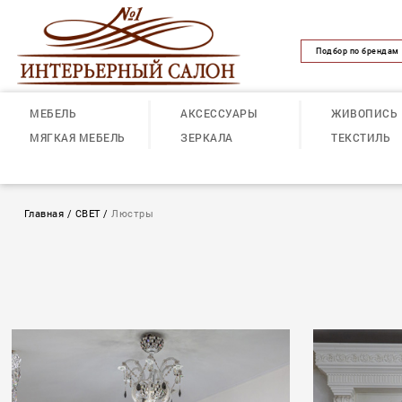
Подбор по брендам
МЕБЕЛЬ
АКСЕССУАРЫ
ЖИВОПИСЬ
МЯГКАЯ МЕБЕЛЬ
ЗЕРКАЛА
ТЕКСТИЛЬ
Главная
/
СВЕТ
/
Люстры