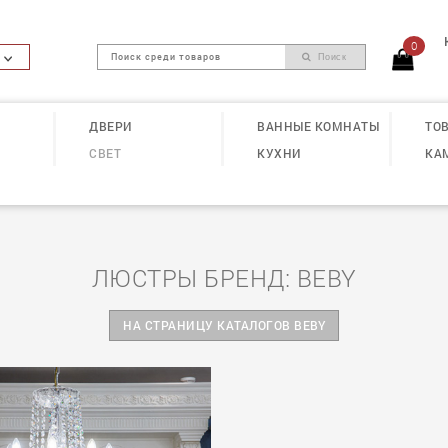
0
Поиск
ДВЕРИ
ВАННЫЕ КОМНАТЫ
ТОВ
СВЕТ
КУХНИ
КА
ЛЮСТРЫ БРЕНД: BEBY
НА СТРАНИЦУ КАТАЛОГОВ BEBY