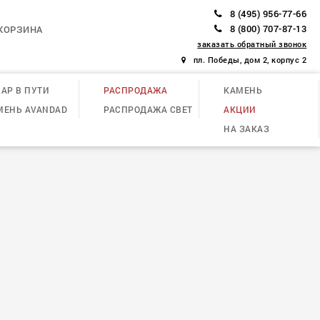
8 (495) 956-77-66
8 (800) 707-87-13
КОРЗИНА
заказать обратный звонок
пл. Победы, дом 2, корпус 2
АР В ПУТИ
РАСПРОДАЖА
КАМЕНЬ
МЕНЬ AVANDAD
РАСПРОДАЖА СВЕТ
АКЦИИ
НА ЗАКАЗ