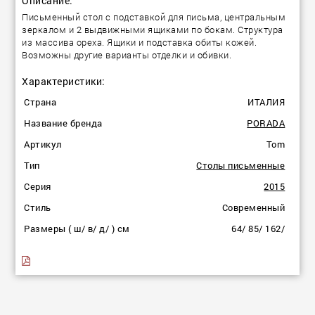
Описание:
Письменный стол с подставкой для письма, центральным
зеркалом и 2 выдвижными ящиками по бокам. Структура
из массива ореха. Ящики и подставка обиты кожей.
Возможны другие варианты отделки и обивки.
Характеристики:
Страна
ИТАЛИЯ
Название бренда
PORADA
Артикул
Tom
Тип
Столы письменные
Серия
2015
Стиль
Современный
Размеры ( ш/ в/ д/ ) см
64/ 85/ 162/