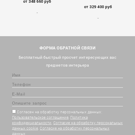
от 348 660 руб
от 329 400 руб
ФОРМА ОБРАТНОЙ СВЯЗИ
Бесплатный быстрый просчет интересующих вас
предметов интерьера
Согласен на обработку персональных данных:
Пользовательское соглашение
,
Политика
конфиденциальности
,
Согласие на обработку персональных
данных cookie
,
Согласие на обработку персональных
данных