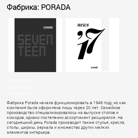
Фабрика: PORADA
Сохранить
Сохранить
Сохранить
Фабрика Porada начала функционировать в 1948 году, но как
компания была оформлена лишь через 20 лет. Семейное
производство специализировалось на выпуске столов и
комодов, однако постепенно ассортимент расширялся. На
сегодняшний день Porada производит также стулья, кресла,
столы, ширмы, зеркала и множество других мелких
элементов интерьера.