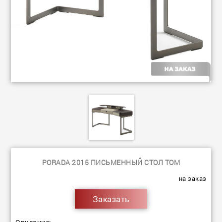
PORADA 2015 ПИСЬМЕННЫЙ СТОЛ TOM
на заказ
Заказать