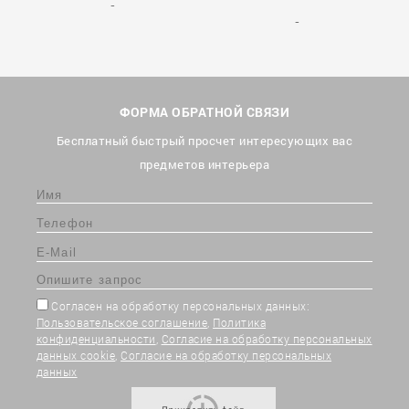
ФОРМА ОБРАТНОЙ СВЯЗИ
Бесплатный быстрый просчет интересующих вас
предметов интерьера
Согласен на обработку персональных данных:
Пользовательское соглашение
,
Политика
конфиденциальности
,
Согласие на обработку персональных
данных cookie
,
Согласие на обработку персональных
данных