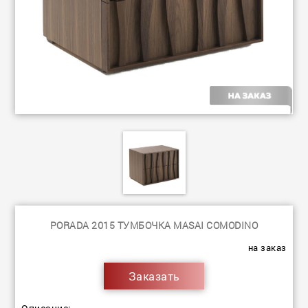
PORADA 2015 ТУМБОЧКА MASAI COMODINO
на заказ
Заказать