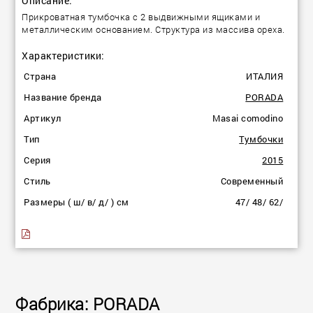
Описание:
Прикроватная тумбочка с 2 выдвижными ящиками и
металлическим основанием. Структура из массива ореха.
Характеристики:
Страна
ИТАЛИЯ
Название бренда
PORADA
Артикул
Masai comodino
Тип
Тумбочки
Серия
2015
Стиль
Современный
Размеры ( ш/ в/ д/ ) см
47/ 48/ 62/
Фабрика: PORADA