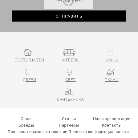
ПОРТАЛ МБТМ
МЕБЕЛЬ
КУХНИ
ДВЕРИ
СВЕТ
ТКАНИ
САНТЕХНИКА
О нас
Статьи
Наши презентации
Бренды
Партнеры
Контакты
Пользовательское соглашение
Политика конфиденциальности