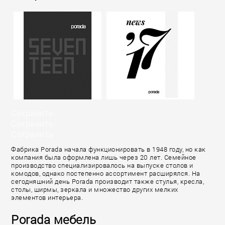
Сохранить
Сохранить
Сохранить
Фабрика Porada начала функционировать в 1948 году, но как
компания была оформлена лишь через 20 лет. Семейное
производство специализировалось на выпуске столов и
комодов, однако постепенно ассортимент расширялся. На
сегодняшний день Porada производит также стулья, кресла,
столы, ширмы, зеркала и множество других мелких
элементов интерьера.
Porada мебель