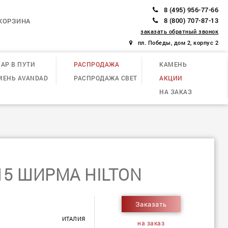
8 (495) 956-77-66
8 (800) 707-87-13
КОРЗИНА
заказать обратный звонок
пл. Победы, дом 2, корпус 2
АР В ПУТИ
РАСПРОДАЖА
КАМЕНЬ
МЕНЬ AVANDAD
РАСПРОДАЖА СВЕТ
АКЦИИ
НА ЗАКАЗ
15 ШИРМА HILTON
Заказать
ИТАЛИЯ
на заказ