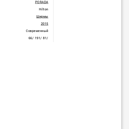
PORADA
Hilton
Ширмы
2015
Современный
66/ 191/ 81/