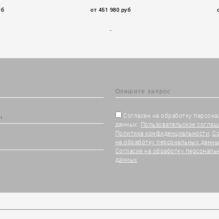
уб
от 451 980 руб
Согласен на обработку персон
данных:
Пользовательское соглаш
Политика конфиденциальности
,
С
на обработку персональных данны
Согласие на обработку персональ
данных