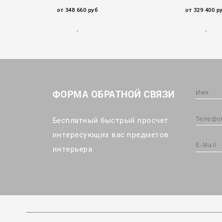
от 348 660 руб
от 329 400 р
ФОРМА ОБРАТНОЙ СВЯЗИ
Бесплатный быстрый просчет
интересующих вас предметов
интерьера