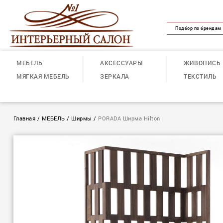
Подбор по брендам
МЕБЕЛЬ
АКСЕССУАРЫ
ЖИВОПИСЬ
МЯГКАЯ МЕБЕЛЬ
ЗЕРКАЛА
ТЕКСТИЛЬ
Главная
/
МЕБЕЛЬ
/
Ширмы
/
PORADA Ширма Hilton