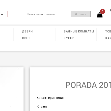
0
Поиск
ДВЕРИ
ВАННЫЕ КОМНАТЫ
ТОВ
СВЕТ
КУХНИ
КА
PORADA 20
Характеристики:
Страна