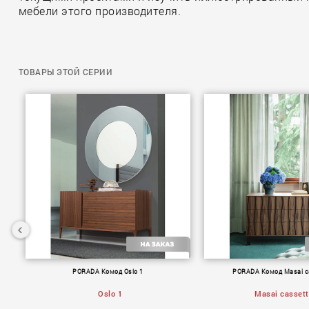
мебели этого производителя.
ТОВАРЫ ЭТОЙ СЕРИИ
ioli
PORADA Комод Oslo 1
PORADA Комод Masai ca
Oslo 1
Masai cassett