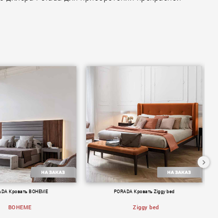
DA Кровать BOHEME
PORADA Кровать Ziggy bed
BOHEME
Ziggy bed