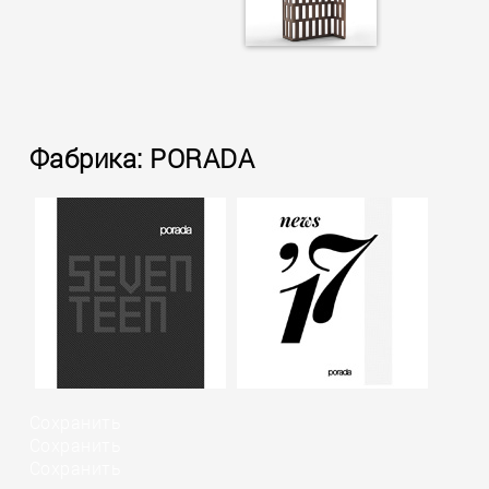
Фабрика: PORADA
Сохранить
Сохранить
Сохранить