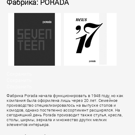
Фабрика: PORADA
Сохранить
Сохранить
Сохранить
Фабрика Porada начала функционировать в 1948 году, но как
компания была оформлена лишь через 20 лет. Семейное
производство специализировалось на выпуске столов и
комодов, однако постепенно ассортимент расширялся. На
сегодняшний день Porada производит также стулья, кресла,
столы, ширмы, зеркала и множество других мелких
элементов интерьера.