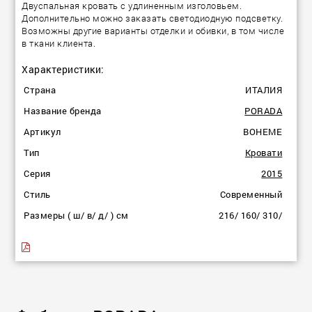
Двуспальная кровать с удлиненным изголовьем.
Дополнительно можно заказать светодиодную подсветку.
Возможны другие варианты отделки и обивки, в том числе
в ткани клиента.
Характеристики:
Страна
ИТАЛИЯ
Название бренда
PORADA
Артикул
BOHEME
Тип
Кровати
Серия
2015
Стиль
Современный
Размеры ( ш/ в/ д/ ) см
216/ 160/ 310/