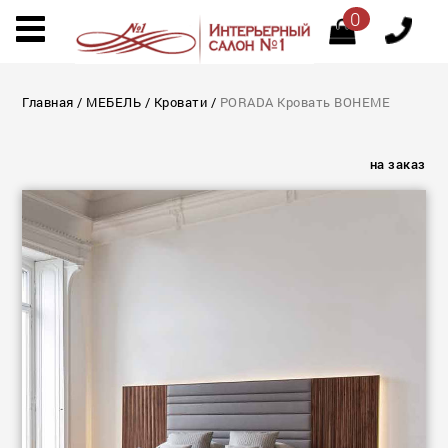
0
Главная
/
МЕБЕЛЬ
/
Кровати
/
PORADA Кровать BOHEME
на заказ