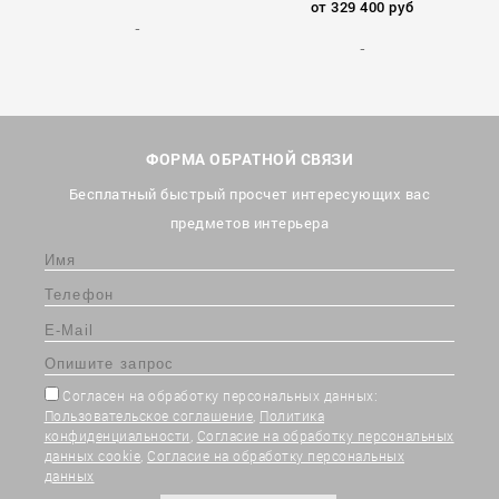
от 329 400 руб
ФОРМА ОБРАТНОЙ СВЯЗИ
Бесплатный быстрый просчет интересующих вас
предметов интерьера
Согласен на обработку персональных данных:
Пользовательское соглашение
,
Политика
конфиденциальности
,
Согласие на обработку персональных
данных cookie
,
Согласие на обработку персональных
данных