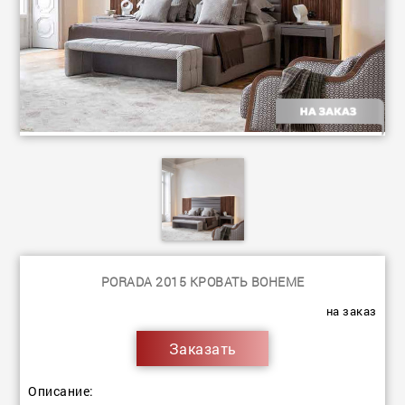
PORADA 2015 КРОВАТЬ BOHEME
на заказ
Заказать
Описание: