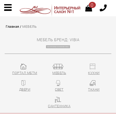
0
Главная
/
МЕБЕЛЬ
МЕБЕЛЬ БРЕНД: VIBIA
НА СТРАНИЦУ КАТАЛОГОВ VIBIA
ПОРТАЛ МБТМ
МЕБЕЛЬ
КУХНИ
ДВЕРИ
СВЕТ
ТКАНИ
САНТЕХНИКА