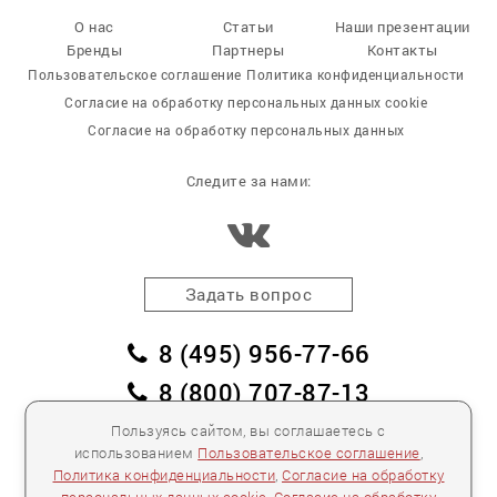
О нас
Статьи
Наши презентации
Бренды
Партнеры
Контакты
Пользовательское соглашение
Политика конфиденциальности
Согласие на обработку персональных данных cookie
Согласие на обработку персональных данных
Следите за нами:
Задать вопрос
8 (495) 956-77-66
8 (800) 707-87-13
заказать обратный звонок
Пользуясь сайтом, вы соглашаетесь с
использованием
Пользовательское соглашение
,
пл. Победы, дом 2, корпус 2
Политика конфиденциальности
,
Согласие на обработку