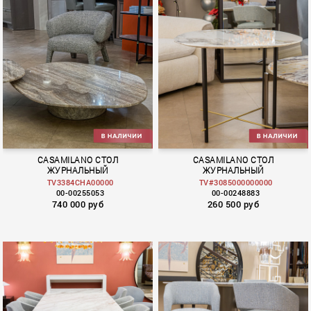
CASAMILANO СТОЛ
CASAMILANO СТОЛ
ЖУРНАЛЬНЫЙ
ЖУРНАЛЬНЫЙ
TV3384CHA00000
TV#3085000000000
00-00255053
00-00248883
740 000 руб
260 500 руб