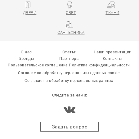
ДВЕРИ
СВЕТ
ТКАНИ
САНТЕХНИКА
О нас
Статьи
Наши презентации
Бренды
Партнеры
Контакты
Пользовательское соглашение
Политика конфиденциальности
Согласие на обработку персональных данных cookie
Согласие на обработку персональных данных
Следите за нами:
Задать вопрос