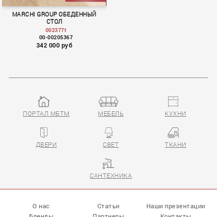
MARCHI GROUP ОБЕДЕННЫЙ
СТОЛ
002377t
00-00205367
342 000 руб
ПОРТАЛ МБТМ
МЕБЕЛЬ
КУХНИ
ДВЕРИ
СВЕТ
ТКАНИ
САНТЕХНИКА
О нас
Статьи
Наши презентации
Бренды
Партнеры
Контакты