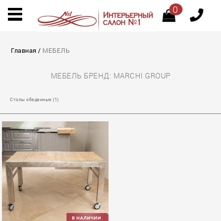
0
Главная
/
МЕБЕЛЬ
МЕБЕЛЬ БРЕНД: MARCHI GROUP
Столы обеденные (1)