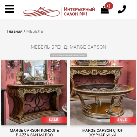
0
Главная
/
МЕБЕЛЬ
МЕБЕЛЬ БРЕНД: MARGE CARSON
НА СТРАНИЦУ КАТАЛОГОВ MARGE CARSON
MARGE CARSON КОНСОЛЬ
MARGE CARSON СТОЛ
PIAZZA SAN MARCO
ЖУРНАЛЬНЫЙ