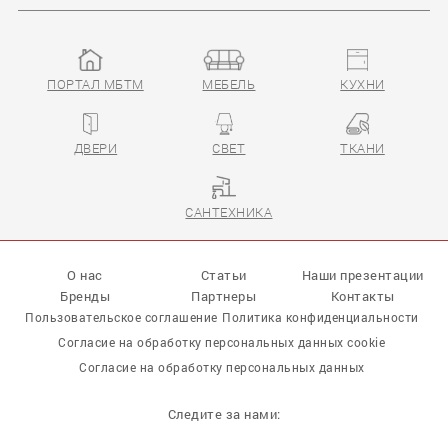
ПОРТАЛ МБТМ
МЕБЕЛЬ
КУХНИ
ДВЕРИ
СВЕТ
ТКАНИ
САНТЕХНИКА
О нас
Статьи
Наши презентации
Бренды
Партнеры
Контакты
Пользовательское соглашение
Политика конфиденциальности
Согласие на обработку персональных данных cookie
Согласие на обработку персональных данных
Следите за нами: