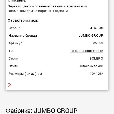
Описание:
Зеркало, декорированное резными элементами.
Возможны другие варианты отделки
Характеристики:
Страна
ИТАЛИЯ
Название бренда
JUMBO GROUP
Артикул
BO-353
Тип
Зеркала настенные
Серия
BOLERO
Стиль
Классический
Размеры ( в/ д/ ) см
110/ 126/
Фабрика: JUMBO GROUP