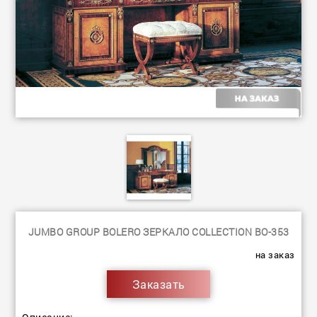
JUMBO GROUP BOLERO ЗЕРКАЛО COLLECTION BO-353
на заказ
Заказать