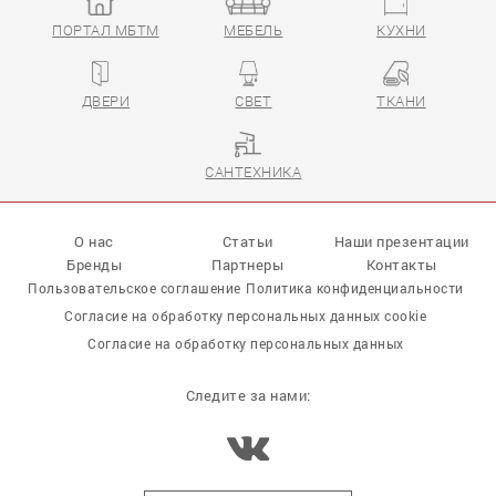
ПОРТАЛ МБТМ
МЕБЕЛЬ
КУХНИ
ДВЕРИ
СВЕТ
ТКАНИ
САНТЕХНИКА
О нас
Статьи
Наши презентации
Бренды
Партнеры
Контакты
Пользовательское соглашение
Политика конфиденциальности
Согласие на обработку персональных данных cookie
Согласие на обработку персональных данных
Следите за нами: