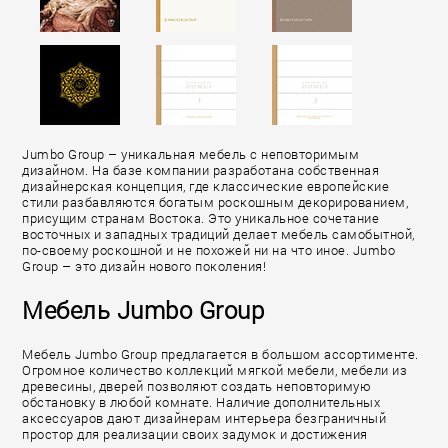
Jumbo Group – уникальная мебель с неповторимым
дизайном. На базе компании разработана собственная
дизайнерская концепция, где классические европейские
стили разбавляются богатым роскошным декорированием,
присущим странам Востока. Это уникальное сочетание
восточных и западных традиций делает мебель самобытной,
по-своему роскошной и не похожей ни на что иное. Jumbo
Group – это дизайн нового поколения!
Мебель Jumbo Group
Мебель Jumbo Group предлагается в большом ассортименте.
Огромное количество коллекций мягкой мебели, мебели из
древесины, дверей позволяют создать неповторимую
обстановку в любой комнате. Наличие дополнительных
аксессуаров дают дизайнерам интерьера безграничный
простор для реализации своих задумок и достижения