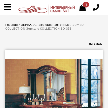
0
Главная
/
ЗЕРКАЛА
/
Зеркала настенные
/
JUMBO
COLLECTION Зеркало COLLECTION BO-353
на заказ