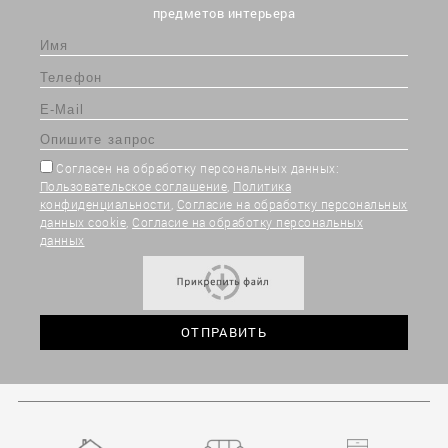
предметов интерьера
Согласен на обработку персональных данных:
Пользовательское соглашение
,
Политика
конфиденциальности
,
Согласие на обработку персональных
данных cookie
,
Согласие на обработку персональных
данных