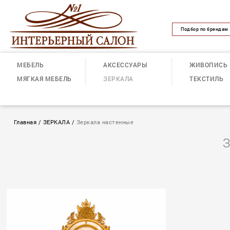
Подбор по брендам
МЕБЕЛЬ
АКСЕССУАРЫ
ЖИВОПИСЬ
МЯГКАЯ МЕБЕЛЬ
ЗЕРКАЛА
ТЕКСТИЛЬ
Главная
/
ЗЕРКАЛА
/
Зеркала настенные