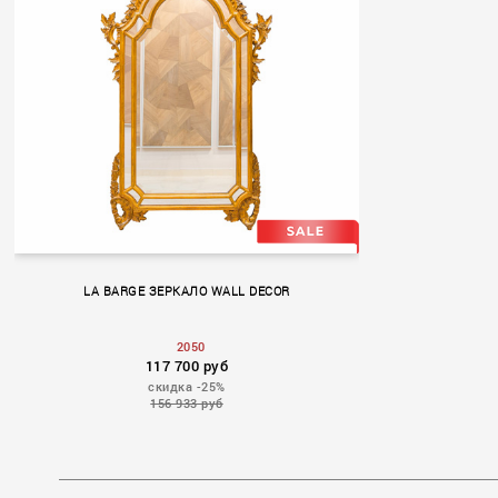
LA BARGE ЗЕРКАЛО WALL DECOR
2050
117 700 руб
скидка -25%
156 933 руб