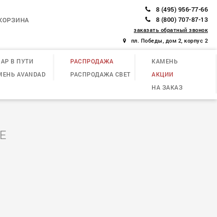
8 (495) 956-77-66
8 (800) 707-87-13
КОРЗИНА
заказать обратный звонок
пл. Победы, дом 2, корпус 2
АР В ПУТИ
РАСПРОДАЖА
КАМЕНЬ
МЕНЬ AVANDAD
РАСПРОДАЖА СВЕТ
АКЦИИ
НА ЗАКАЗ
E