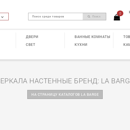
0
Поиск
ДВЕРИ
ВАННЫЕ КОМНАТЫ
ТОВ
СВЕТ
КУХНИ
КА
ЗЕРКАЛА НАСТЕННЫЕ БРЕНД: LA BARG
НА СТРАНИЦУ КАТАЛОГОВ LA BARGE