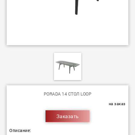
PORADA 14 СТОЛ LOOP
на заказ
Заказать
Описание: