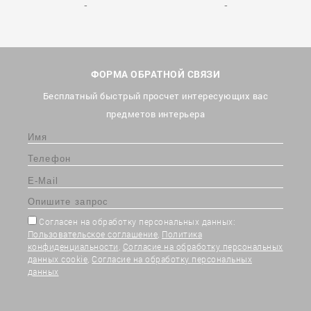
ФОРМА ОБРАТНОЙ СВЯЗИ
Бесплатный быстрый просчет интересующих вас
предметов интерьера
Согласен на обработку персональных данных:
Пользовательское соглашение
,
Политика
конфиденциальности
,
Согласие на обработку персональных
данных cookie
,
Согласие на обработку персональных
данных