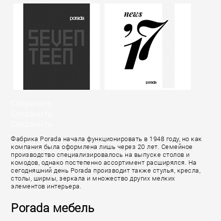
Сохранить
Сохранить
Сохранить
Фабрика Porada начала функционировать в 1948 году, но как
компания была оформлена лишь через 20 лет. Семейное
производство специализировалось на выпуске столов и
комодов, однако постепенно ассортимент расширялся. На
сегодняшний день Porada производит также стулья, кресла,
столы, ширмы, зеркала и множество других мелких
элементов интерьера.
Porada мебель