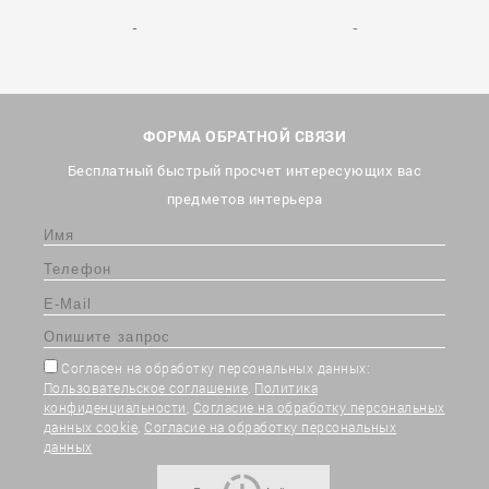
ФОРМА ОБРАТНОЙ СВЯЗИ
Бесплатный быстрый просчет интересующих вас
предметов интерьера
Согласен на обработку персональных данных:
Пользовательское соглашение
,
Политика
конфиденциальности
,
Согласие на обработку персональных
данных cookie
,
Согласие на обработку персональных
данных