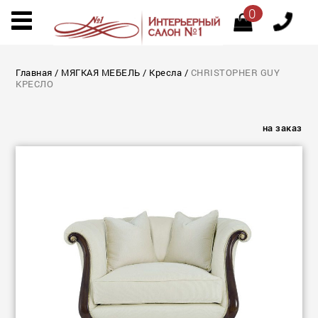
0
Главная
/
МЯГКАЯ МЕБЕЛЬ
/
Кресла
/
CHRISTOPHER GUY
КРЕСЛО
на заказ