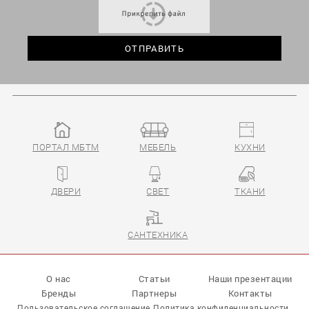
ПОРТАЛ МБТМ
МЕБЕЛЬ
КУХНИ
ДВЕРИ
СВЕТ
ТКАНИ
САНТЕХНИКА
О нас
Статьи
Наши презентации
Бренды
Партнеры
Контакты
Пользовательское соглашение
Политика конфиденциальности