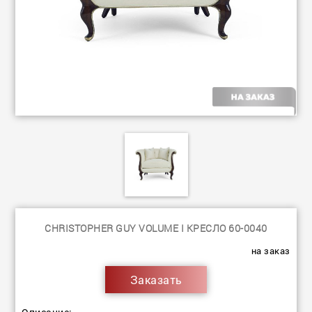
CHRISTOPHER GUY VOLUME I КРЕСЛО 60-0040
на заказ
Заказать