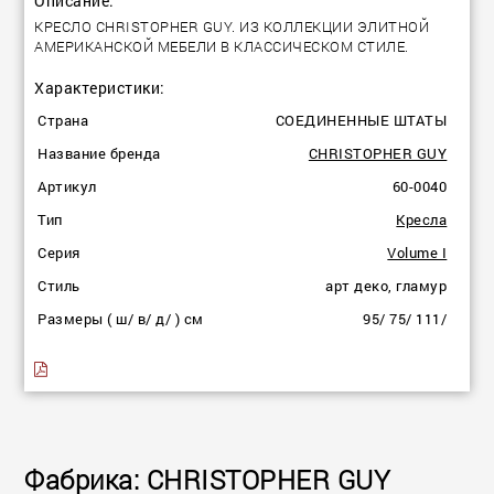
Описание:
КРЕСЛО CHRISTOPHER GUY. ИЗ КОЛЛЕКЦИИ ЭЛИТНОЙ
АМЕРИКАНСКОЙ МЕБЕЛИ В КЛАССИЧЕСКОМ СТИЛЕ.
Характеристики:
Страна
СОЕДИНЕННЫЕ ШТАТЫ
Название бренда
CHRISTOPHER GUY
Артикул
60-0040
Тип
Кресла
Серия
Volume I
Стиль
арт деко, гламур
Размеры ( ш/ в/ д/ ) см
95/ 75/ 111/
Фабрика: CHRISTOPHER GUY