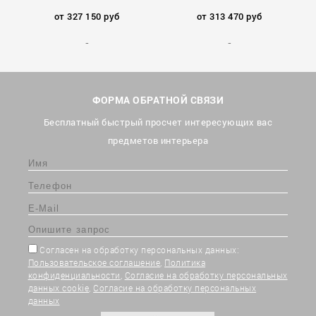
от 327 150 руб
от 313 470 руб
ФОРМА ОБРАТНОЙ СВЯЗИ
Бесплатный быстрый просчет интересующих вас
предметов интерьера
Согласен на обработку персональных данных:
Пользовательское соглашение
,
Политика
конфиденциальности
,
Согласие на обработку персональных
данных cookie
,
Согласие на обработку персональных
данных