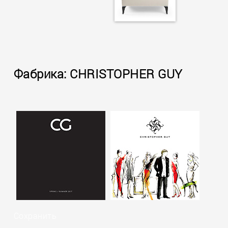
Фабрика: CHRISTOPHER GUY
Сохранить