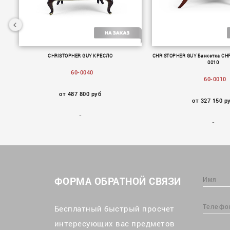
60-
CHRISTOPHER GUY КРЕСЛО
CHRISTOPHER GUY Банкетка CHR
0010
60-0040
60-0010
от 487 800 руб
от 327 150 р
ФОРМА ОБРАТНОЙ СВЯЗИ
Бесплатный быстрый просчет
интересующих вас предметов