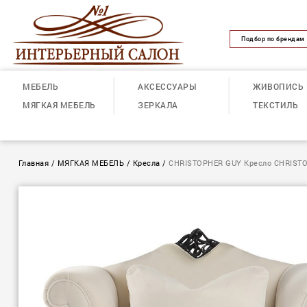
Подбор по брендам
МЕБЕЛЬ
АКСЕССУАРЫ
ЖИВОПИСЬ
МЯГКАЯ МЕБЕЛЬ
ЗЕРКАЛА
ТЕКСТИЛЬ
Главная
/
МЯГКАЯ МЕБЕЛЬ
/
Кресла
/
CHRISTOPHER GUY Кресло CHRISTO