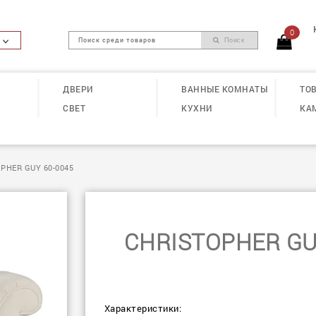
0
Поиск
ДВЕРИ
ВАННЫЕ КОМНАТЫ
ТОВ
СВЕТ
КУХНИ
КА
PHER GUY 60-0045
CHRISTOPHER GU
Характеристики: