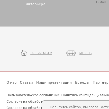
интерьера
ПОРТАЛ МБТМ
МЕБЕЛЬ
О нас
Статьи
Наши презентации
Бренды
Партне
Пользовательское соглашение
Политика конфиденциальн
Согласие на обработку персональных данных cookie
Пользуясь сайтом, вы соглашает
Согласие на обработку персональных данных