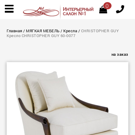
0
Главная
/
МЯГКАЯ МЕБЕЛЬ
/
Кресла
/
CHRISTOPHER GUY
Кресло CHRISTOPHER GUY 60-0077
на заказ