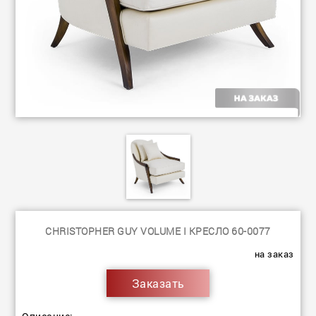
CHRISTOPHER GUY VOLUME I КРЕСЛО 60-0077
на заказ
Заказать