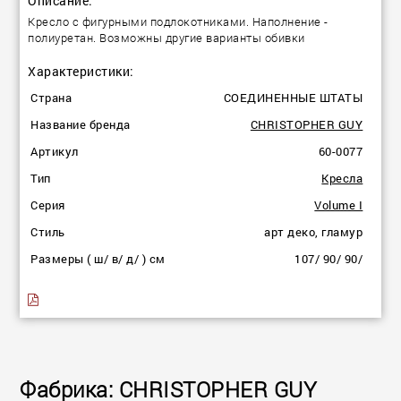
Описание:
Кресло с фигурными подлокотниками. Наполнение -
полиуретан. Возможны другие варианты обивки
Характеристики:
Страна
СОЕДИНЕННЫЕ ШТАТЫ
Название бренда
CHRISTOPHER GUY
Артикул
60-0077
Тип
Кресла
Серия
Volume I
Стиль
арт деко, гламур
Размеры ( ш/ в/ д/ ) см
107/ 90/ 90/
Фабрика: CHRISTOPHER GUY