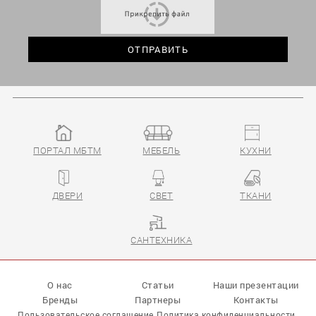
ПОРТАЛ МБТМ
МЕБЕЛЬ
КУХНИ
ДВЕРИ
СВЕТ
ТКАНИ
САНТЕХНИКА
О нас
Статьи
Наши презентации
Бренды
Партнеры
Контакты
Пользовательское соглашение
Политика конфиденциальности