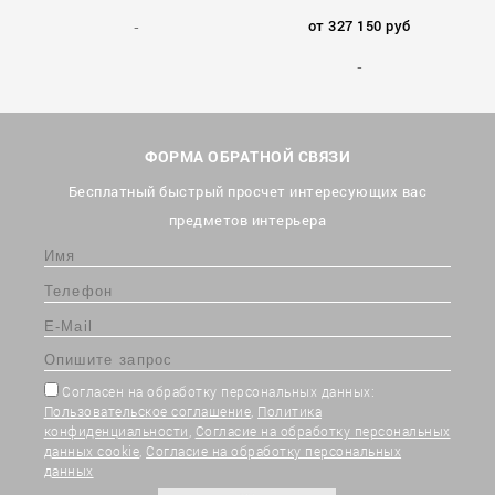
от 327 150 руб
ФОРМА ОБРАТНОЙ СВЯЗИ
Бесплатный быстрый просчет интересующих вас
предметов интерьера
Согласен на обработку персональных данных:
Пользовательское соглашение
,
Политика
конфиденциальности
,
Согласие на обработку персональных
данных cookie
,
Согласие на обработку персональных
данных