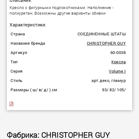
Описание:
Кресло с фигурными подлокотниками. Наполнение -
полиуретан. Возможны другие варианты обивки
Характеристики:
Страна
СОЕДИНЕННЫЕ ШТАТЫ
Название бренда
CHRISTOPHER GUY
Артикул
60-0038
Тип
Кресла
Серия
Volume I
Стиль
арт деко, гламур
Размеры ( ш/ в/ д/ ) см
93/ 82/ 105/
Фабрика: CHRISTOPHER GUY