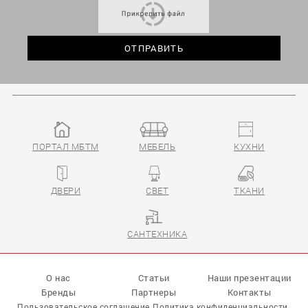
ПОРТАЛ МБТМ
МЕБЕЛЬ
КУХНИ
ДВЕРИ
СВЕТ
ТКАНИ
САНТЕХНИКА
О нас
Статьи
Наши презентации
Бренды
Партнеры
Контакты
Пользовательское соглашение
Политика конфиденциальности