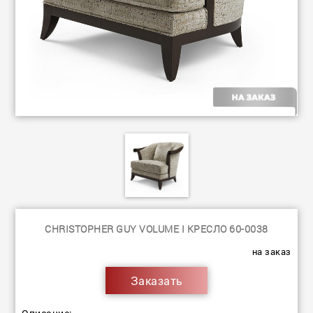
CHRISTOPHER GUY VOLUME I КРЕСЛО 60-0038
на заказ
Заказать