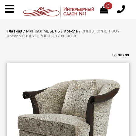
0
Главная
/
МЯГКАЯ МЕБЕЛЬ
/
Кресла
/
CHRISTOPHER GUY
Кресло CHRISTOPHER GUY 60-0038
на заказ