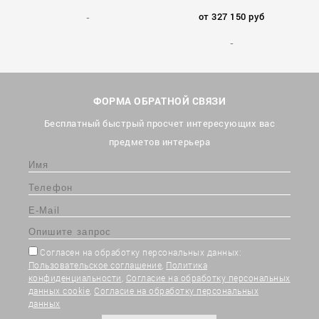
от 327 150 руб
ФОРМА ОБРАТНОЙ СВЯЗИ
Бесплатный быстрый просчет интересующих вас
предметов интерьера
Согласен на обработку персональных данных:
Пользовательское соглашение
,
Политика
конфиденциальности
,
Согласие на обработку персональных
данных cookie
,
Согласие на обработку персональных
данных