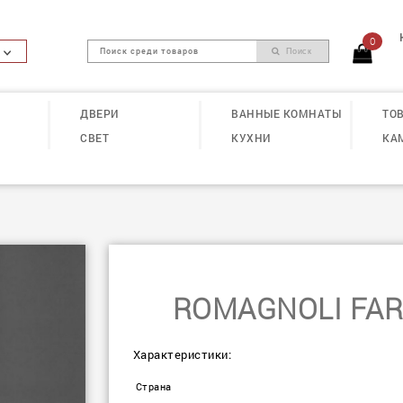
0
Поиск
ДВЕРИ
ВАННЫЕ КОМНАТЫ
ТОВ
СВЕТ
КУХНИ
КА
ROMAGNOLI FAR
Характеристики:
Страна