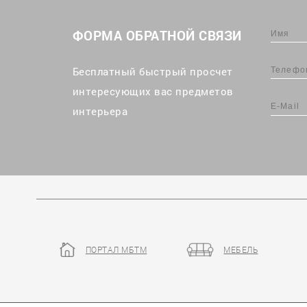
ФОРМА ОБРАТНОЙ СВЯЗИ
Бесплатный быстрый просчет
интересующих вас предметов
интерьера
ПОРТАЛ МБТМ
МЕБЕЛЬ