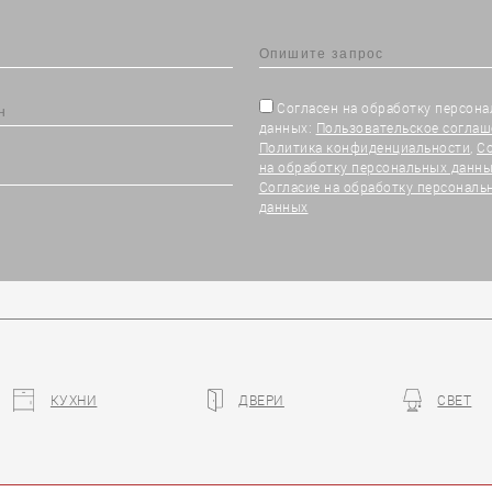
Согласен на обработку персон
данных:
Пользовательское соглаш
Политика конфиденциальности
,
С
на обработку персональных данны
Согласие на обработку персональ
данных
КУХНИ
ДВЕРИ
СВЕТ