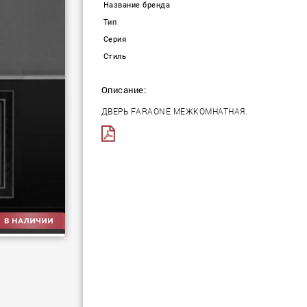
Название бренда
Тип
Серия
Стиль
Описание:
ДВЕРЬ FARAONE МЕЖКОМНАТНАЯ.