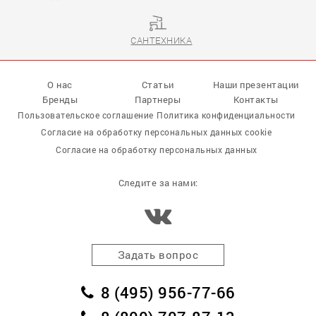
САНТЕХНИКА
О нас
Статьи
Наши презентации
Бренды
Партнеры
Контакты
Пользовательское соглашение
Политика конфиденциальности
Согласие на обработку персональных данных cookie
Согласие на обработку персональных данных
Следите за нами:
Задать вопрос
8 (495) 956-77-66