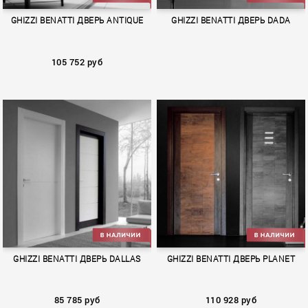
GHIZZI BENATTI ДВЕРЬ ANTIQUE
GHIZZI BENATTI ДВЕРЬ DADA
105 752 руб
ANTIQUE
DADA
GHIZZI BENATTI ДВЕРЬ DALLAS
GHIZZI BENATTI ДВЕРЬ PLANET
85 785 руб
110 928 руб