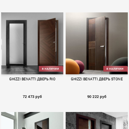
DALLAS
PLANET
GHIZZI BENATTI ДВЕРЬ RIO
GHIZZI BENATTI ДВЕРЬ STONE
72 473 руб
90 222 руб