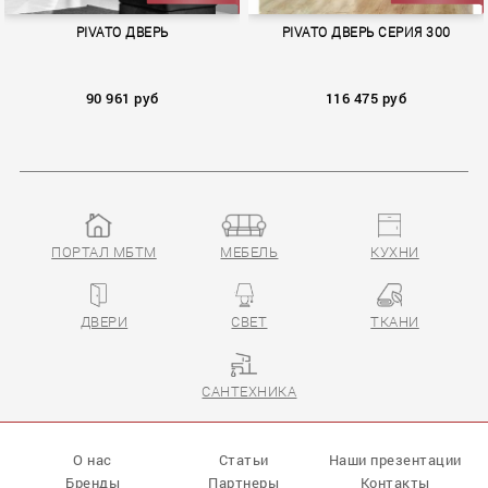
PIVATO ДВЕРЬ
PIVATO ДВЕРЬ СЕРИЯ 300
90 961 руб
116 475 руб
ПОРТАЛ МБТМ
МЕБЕЛЬ
КУХНИ
110
300
ДВЕРИ
СВЕТ
ТКАНИ
САНТЕХНИКА
О нас
Статьи
Наши презентации
Бренды
Партнеры
Контакты