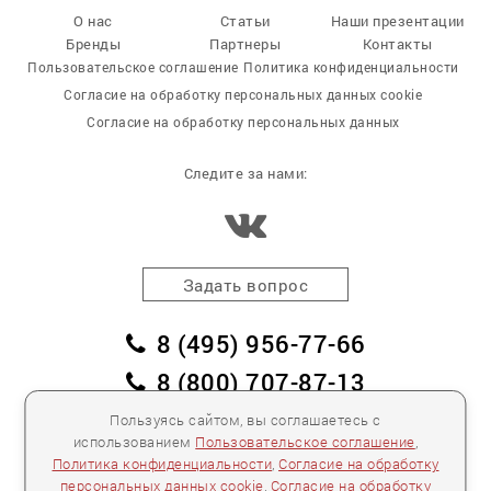
О нас
Статьи
Наши презентации
Бренды
Партнеры
Контакты
Пользовательское соглашение
Политика конфиденциальности
Согласие на обработку персональных данных cookie
Согласие на обработку персональных данных
Следите за нами:
Задать вопрос
8 (495) 956-77-66
8 (800) 707-87-13
заказать обратный звонок
Пользуясь сайтом, вы соглашаетесь с
использованием
Пользовательское соглашение
,
пл. Победы, дом 2, корпус 2
Политика конфиденциальности
,
Согласие на обработку
персональных данных cookie
,
Согласие на обработку
Для спецификаций и предложений:
info@mebelclub.ru