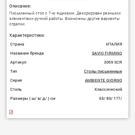
Описание:
Письменный стол с 7-ю ящиками. Декорирован резными
элементами ручной работы. Возможны другие варианты
отделки.
Характеристики:
Страна
ИТАЛИЯ
Название бренда
SAVIO FIRMINO
Артикул
3059 SCR
Тип
Столы письменные
Серия
AMBIENTE GIORNO
Стиль
Классический
Размеры ( ш/ в/ д/ ) см
65/ 80/ 177/