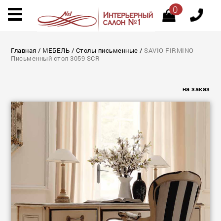
0
Главная
/
МЕБЕЛЬ
/
Столы письменные
/
SAVIO FIRMINO
Письменный стол 3059 SCR
на заказ