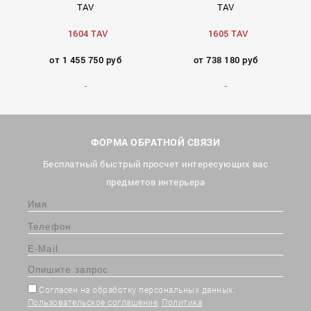
TAV
TAV
1604 TAV
1605 TAV
от 1 455 750 руб
от 738 180 руб
ФОРМА ОБРАТНОЙ СВЯЗИ
Бесплатный быстрый просчет интересующих вас
предметов интерьера
Согласен на обработку персональных данных:
Пользовательское соглашение
,
Политика