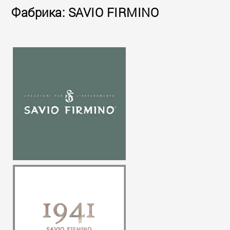
Фабрика: SAVIO FIRMINO