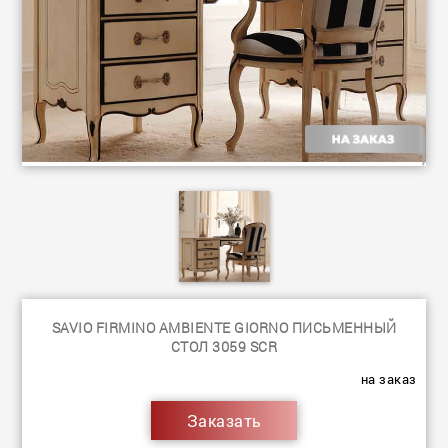
SAVIO FIRMINO AMBIENTE GIORNO ПИСЬМЕННЫЙ
СТОЛ 3059 SCR
на заказ
Заказать