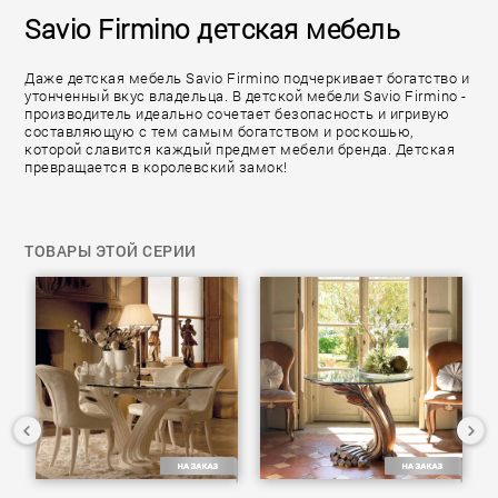
Savio Firmino детская мебель
Даже детская мебель Savio Firmino подчеркивает богатство и
утонченный вкус владельца. В детской мебели Savio Firmino -
производитель идеально сочетает безопасность и игривую
составляющую с тем самым богатством и роскошью,
которой славится каждый предмет мебели бренда. Детская
превращается в королевский замок!
ТОВАРЫ ЭТОЙ СЕРИИ