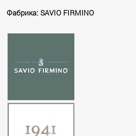
Фабрика: SAVIO FIRMINO