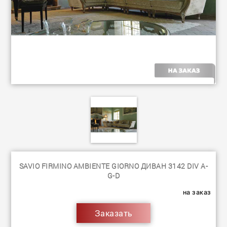
SAVIO FIRMINO AMBIENTE GIORNO ДИВАН 3142 DIV A-
G-D
на заказ
Заказать