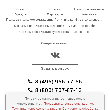
О нас
Статьи
Наши презентации
Бренды
Партнеры
Контакты
Пользовательское соглашение
Политика конфиденциальности
Согласие на обработку персональных данных cookie
Согласие на обработку персональных данных
Следите за нами:
Задать вопрос
8 (495) 956-77-66
8 (800) 707-87-13
заказать обратный звонок
Пользуясь сайтом, вы соглашаетесь с
использованием
Пользовательское соглашение
,
пл. Победы, дом 2, корпус 2
Политика конфиденциальности
,
Согласие на обработку