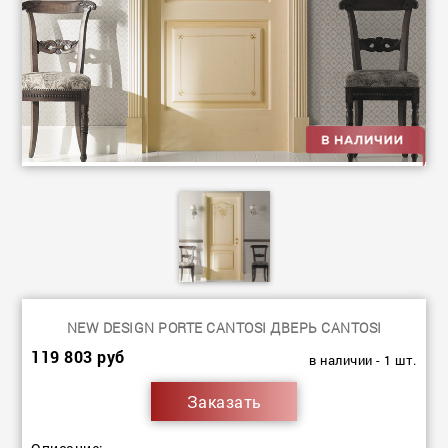
NEW DESIGN PORTE CANTOSI ДВЕРЬ CANTOSI
119 803 руб
в наличии - 1 шт.
Заказать