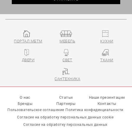
ПОРТАЛ МБТМ
МЕБЕЛЬ
КУХНИ
ДВЕРИ
СВЕТ
ТКАНИ
САНТЕХНИКА
О нас
Статьи
Наши презентации
Бренды
Партнеры
Контакты
Пользовательское соглашение
Политика конфиденциальности
Согласие на обработку персональных данных cookie
Согласие на обработку персональных данных