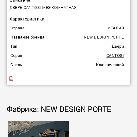
Описание:
ДВЕРЬ CANTOSI МЕЖКОМНАТНАЯ.
Характеристики:
Страна
ИТАЛИЯ
Название бренда
NEW DESIGN PORTE
Тип
Двеpи
Серия
CANTOSI
Стиль
Классический
Фабрика: NEW DESIGN PORTE