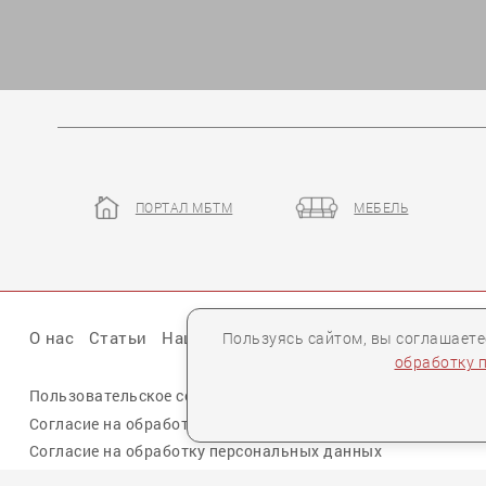
ПОРТАЛ МБТМ
МЕБЕЛЬ
Пользуясь сайтом, вы соглашает
О нас
Статьи
Наши презентации
Бренды
Партне
обработку 
Пользовательское соглашение
Политика конфиденциальн
Согласие на обработку персональных данных cookie
Согласие на обработку персональных данных