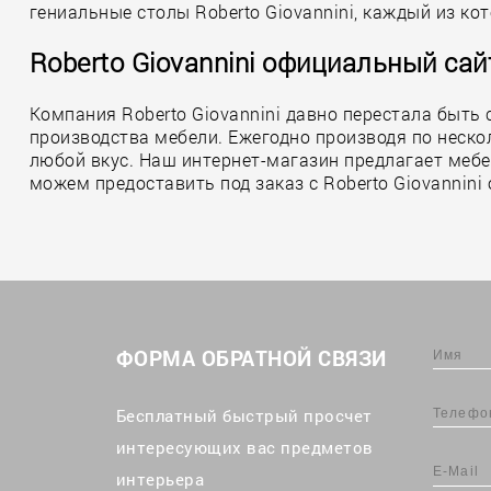
гениальные столы Roberto Giovannini, каждый из к
Roberto Giovannini официальный сай
Компания Roberto Giovannini давно перестала быть
производства мебели. Ежегодно производя по неск
любой вкус. Наш интернет-магазин предлагает мебель
можем предоставить под заказ с Roberto Giovannini
ФОРМА ОБРАТНОЙ СВЯЗИ
Бесплатный быстрый просчет
интересующих вас предметов
интерьера