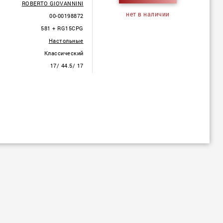
ROBERTO GIOVANNINI
нет в наличии
00-00198872
581 + RG15CPG
Настольные
Классический
17/ 44.5/ 17