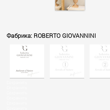
Фабрика: ROBERTO GIOVANNINI
Сохранить
Сохранить
Сохранить
Сохранить
Сохранить
Сохранить