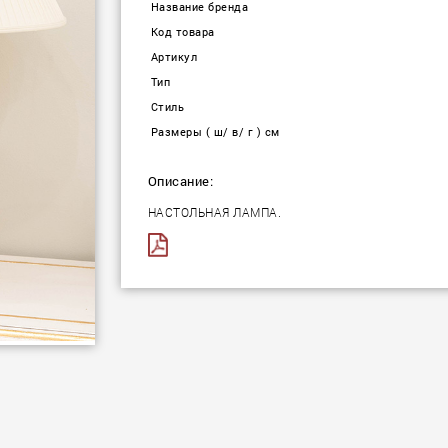
Название бренда
Код товара
Артикул
Тип
Стиль
Размеры ( ш/ в/ г ) см
Описание:
НАСТОЛЬНАЯ ЛАМПА.