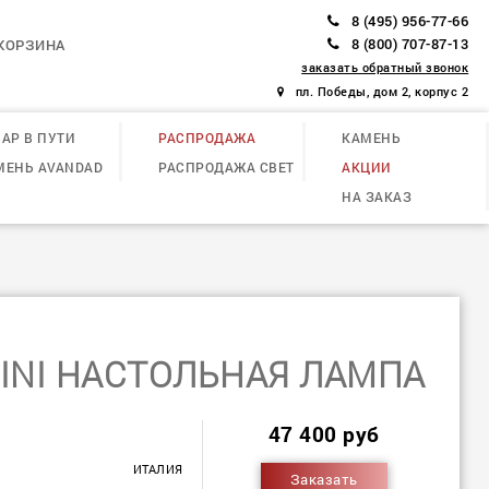
8 (495) 956-77-66
8 (800) 707-87-13
КОРЗИНА
заказать обратный звонок
пл. Победы, дом 2, корпус 2
АР В ПУТИ
РАСПРОДАЖА
КАМЕНЬ
МЕНЬ AVANDAD
РАСПРОДАЖА СВЕТ
АКЦИИ
НА ЗАКАЗ
INI НАСТОЛЬНАЯ ЛАМПА
47 400 руб
ИТАЛИЯ
Заказать