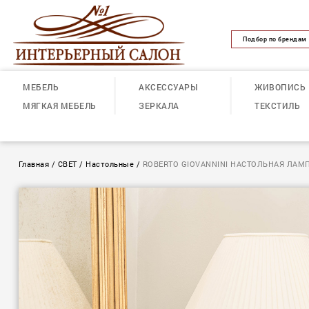
Подбор по брендам
МЕБЕЛЬ
АКСЕССУАРЫ
ЖИВОПИСЬ
МЯГКАЯ МЕБЕЛЬ
ЗЕРКАЛА
ТЕКСТИЛЬ
Главная
/
СВЕТ
/
Настольные
/
ROBERTO GIOVANNINI НАСТОЛЬНАЯ ЛАМ