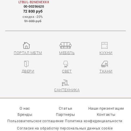
LTBUL-B2NENEXXX
00-00256620
72 800 руб
скидка -20%
91 000 руб
ПОРТАЛ МБТМ
МЕБЕЛЬ
КУХНИ
ДВЕРИ
СВЕТ
ТКАНИ
САНТЕХНИКА
О нас
Статьи
Наши презентации
Бренды
Партнеры
Контакты
Пользовательское соглашение
Политика конфиденциальности
Согласие на обработку персональных данных cookie