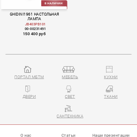
GHIDINI1961 НАСТОЛЬНАЯ
ЛАМПА
JB403PB101
00-00231491
150 400 руб
ПОРТАЛ МБТМ
МЕБЕЛЬ
КУХНИ
ДВЕРИ
СВЕТ
ТКАНИ
САНТЕХНИКА
О нас
Статьи
Наши презентации